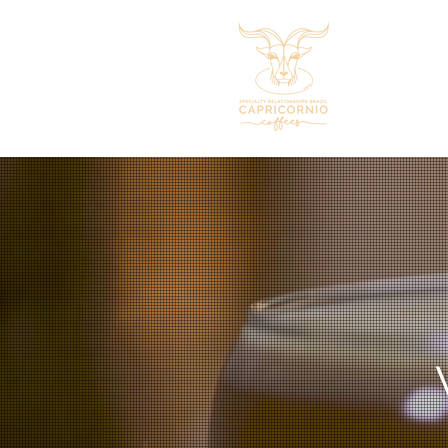
Coffees