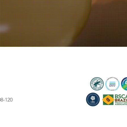
08-120