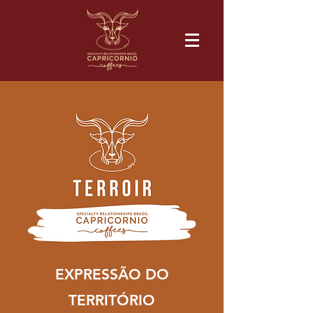
EXPRESSÃO DO
TERRITÓRIO