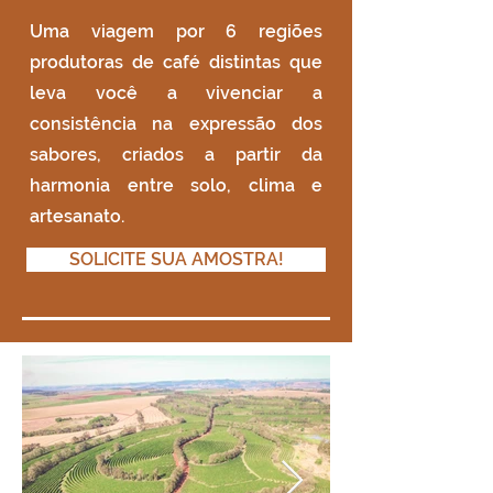
Uma viagem por 6 regiões
produtoras de café distintas que
leva você a vivenciar a
consistência na expressão dos
sabores, criados a partir da
harmonia entre solo, clima e
artesanato.
SOLICITE SUA AMOSTRA!