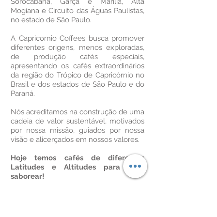
Sorocabana, Garça e Marília, Alta
Mogiana e Circuito das Águas Paulistas,
no estado de São Paulo.
A Capricornio Coffees busca promover
diferentes origens, menos exploradas,
de produção cafés especiais,
apresentando os cafés extraordinários
da região do Trópico de Capricórnio no
Brasil e dos estados de São Paulo e do
Paraná.
Nós acreditamos na construção de uma
cadeia de valor sustentável, motivados
por nossa missão, guiados por nossa
visão e alicerçados em nossos valores.
Hoje temos cafés de diferentes
Latitudes e Altitudes para você
saborear!