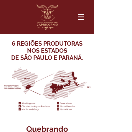
6 REGIÕES PRODUTORAS
NOS ESTADOS
DE SÃO PAULO E PARANÁ.
Quebrando