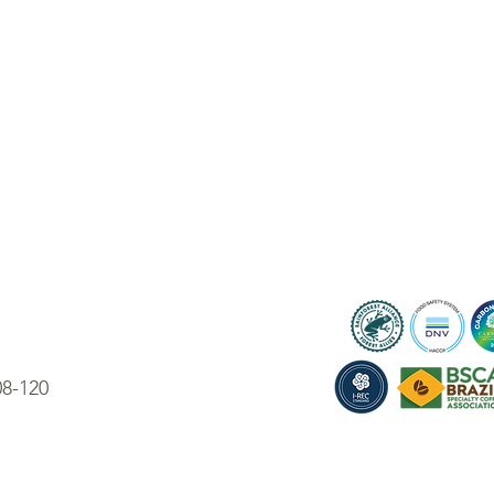
08-120